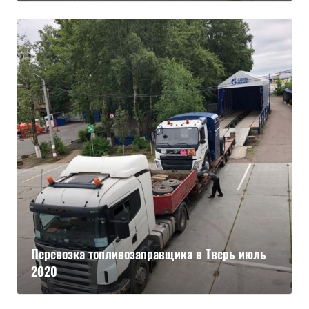
Перевозка топливозаправщика в Тверь июль
2020