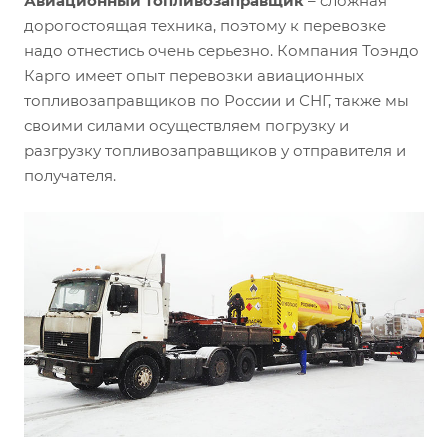
Авиационный топливозаправщик
– сложная
дорогостоящая техника, поэтому к перевозке
надо отнестись очень серьезно. Компания Тоэндо
Карго имеет опыт перевозки авиационных
топливозаправщиков по России и СНГ, также мы
своими силами осуществляем погрузку и
разгрузку топливозаправщиков у отправителя и
получателя.