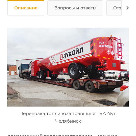
Описание
Вопросы и ответы
Отзывы
Перевозка топливозаправщика ТЗА 45 в
Челябинск