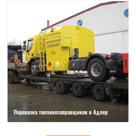
Перевозка топливозаправщиков в Адлер