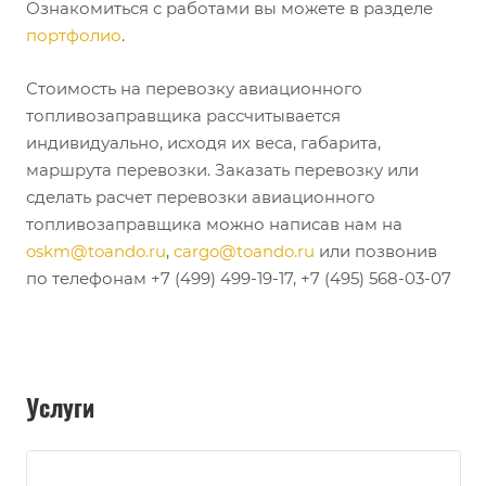
Ознакомиться с работами вы можете в разделе
портфолио
.
Стоимость на перевозку авиационного
топливозаправщика рассчитывается
индивидуально, исходя их веса, габарита,
маршрута перевозки. Заказать перевозку или
сделать расчет перевозки авиационного
топливозаправщика можно написав нам на
oskm@toando.ru
,
cargo@toando.ru
или позвонив
по телефонам +7 (499) 499-19-17, +7 (495) 568-03-07
Услуги