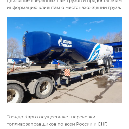
движение вверенных нам грузов и предоставляем
информацию клиентам о местонахождении груза.
Тоэндо Карго осуществляет перевозки
топливозаправщиков по всей России и СНГ.