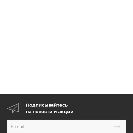
Подписывайтесь
на новости и акции