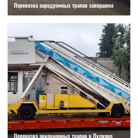
Перевозка аэродромных трапов завершена
Перевозка авиационных трапов в Пулково