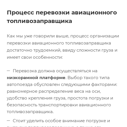
Процесс перевозки авиационного
топливозаправщика
Как мы уже говорили выше, процесс организации
перевозки авиационного топливозаправщика
достаточно трудоемкий, ввиду сложности груза и
имеет свои особенности:
Перевозка должна осуществляться на
низкорамной платформе
. Выбор такого типа
автопоезда обусловлен следующими факторами:
равномерное распределение веса на оси,
удобство крепления груза, простота погрузки и
безопасность транспортировки авиационного
топливозаправщика.
Стоит уделить особое внимание погрузке и