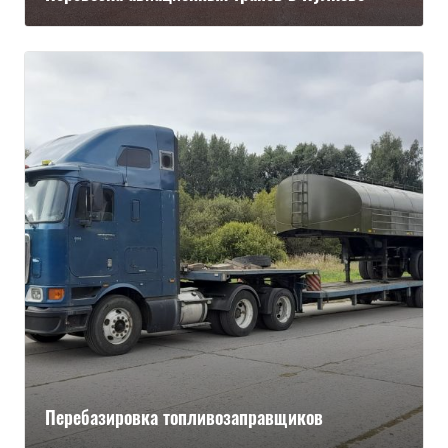
Перебазировка топливозаправщиков