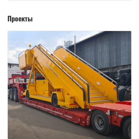
Проекты