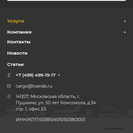
Услуги
Компания
Контакты
Новости
Статьи
+7 (499) 499-19-17
cargo@toando.ru
141207, Московская область, г.
Пушкино, ул. 50 лет Комсомола, д.34
стр. 1, офис E5
ИНН/КПП:5038104015/503801001