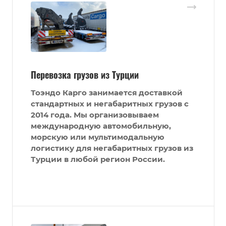
Перевозка грузов из Турции
Тоэндо Карго
занимается доставкой
стандартных и негабаритных грузов
с
2014 года. Мы организовываем
международную автомобильную,
морскую или мультимодальную
логистику для негабаритных грузов из
Турции в любой регион России.