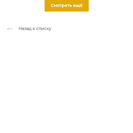
Смотреть ещё
Назад к списку