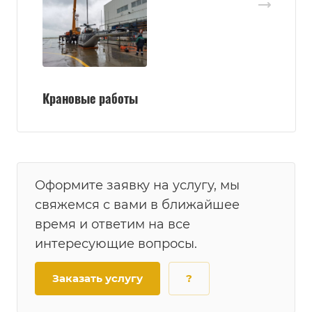
Крановые работы
Оформите заявку на услугу, мы
свяжемся с вами в ближайшее
время и ответим на все
интересующие вопросы.
Заказать услугу
?