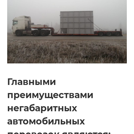
Главными
преимуществами
негабаритных
автомобильных