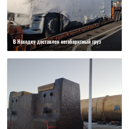
В Находку доставлен негабаритный груз