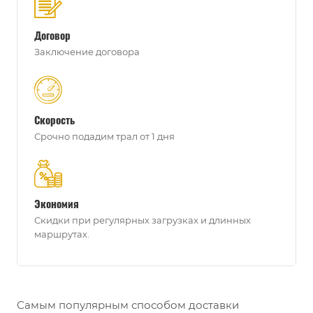
Договор
Заключение договора
Скорость
Срочно подадим трал от 1 дня
Экономия
Скидки при регулярных загрузках и длинных
маршрутах.
Самым популярным способом доставки