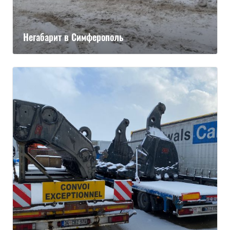
Негабарит в Симферополь