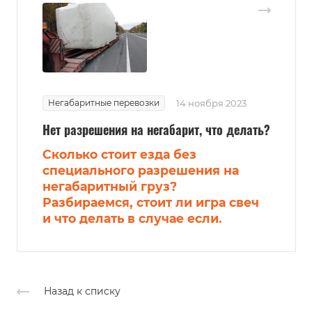
Негабаритные перевозки
14 ноября 2023
Нет разрешения на негабарит, что делать?
Сколько стоит езда без
специального разрешения на
негабаритный груз?
Разбираемся, стоит ли игра свеч
и что делать в случае если.
Назад к списку