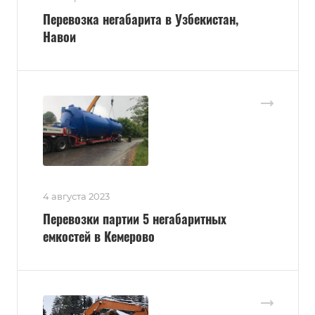
Перевозка негабарита в Узбекистан,
Навои
4 августа 2023
Перевозки партии 5 негабаритных
емкостей в Кемерово