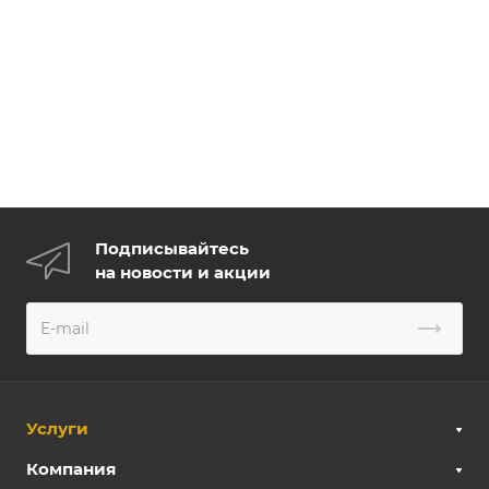
Подписывайтесь
на новости и акции
Услуги
Компания