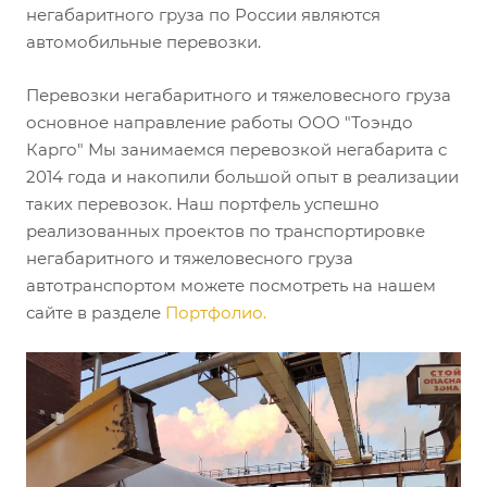
негабаритного груза по России являются
автомобильные перевозки.
Перевозки негабаритного и тяжеловесного груза
основное направление работы ООО "Тоэндо
Карго" Мы занимаемся перевозкой негабарита с
2014 года и накопили большой опыт в реализации
таких перевозок. Наш портфель успешно
реализованных проектов по транспортировке
негабаритного и тяжеловесного груза
автотранспортом можете посмотреть на нашем
сайте в разделе
Портфолио.