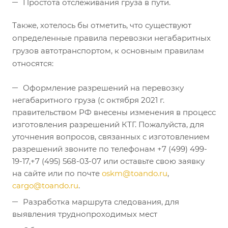
Простота отслеживания груза в пути.
Также, хотелось бы отметить, что существуют
определенные правила перевозки негабаритных
грузов автотранспортом, к основным правилам
относятся:
Оформление разрешений на перевозку
негабаритного груза (с октября 2021 г.
правительством РФ внесены изменения в процесс
изготовления разрешений КТГ. Пожалуйста, для
уточнения вопросов, связанных с изготовлением
разрешений звоните по телефонам +7 (499) 499-
19-17,+7 (495) 568-03-07 или оставьте свою заявку
на сайте или по почте
oskm@toando.ru
,
cargo@toando.ru
.
Разработка маршрута следования, для
выявления труднопроходимых мест