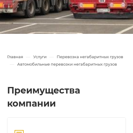
—
—
Главная
Услуги
Перевозка негабаритных грузов
—
Автомобильные перевозки негабаритных грузов
Преимущества
компании