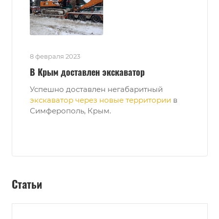
8 февраля 2023
В Крым доставлен экскаватор
Успешно доставлен негабаритный
экскаватор через новые территории
в
Симферополь, Крым.
Статьи