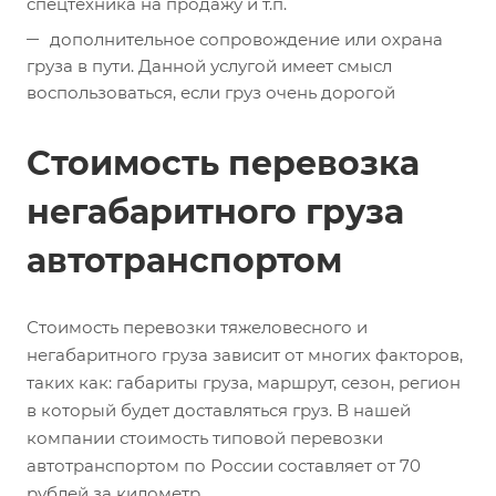
спецтехника на продажу и т.п.
дополнительное сопровождение или охрана
груза в пути. Данной услугой имеет смысл
воспользоваться, если груз очень дорогой
Стоимость перевозка
негабаритного груза
автотранспортом
Стоимость перевозки тяжеловесного и
негабаритного груза зависит от многих факторов,
таких как: габариты груза, маршрут, сезон, регион
в который будет доставляться груз. В нашей
компании стоимость типовой перевозки
автотранспортом по России составляет от 70
рублей за километр.