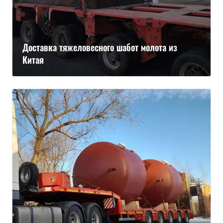
Доставка тяжеловесного шабот молота из
Китая