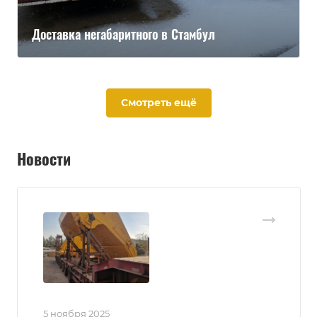
Доставка негабаритного в Стамбул
Смотреть ещё
Новости
5 ноября 2025