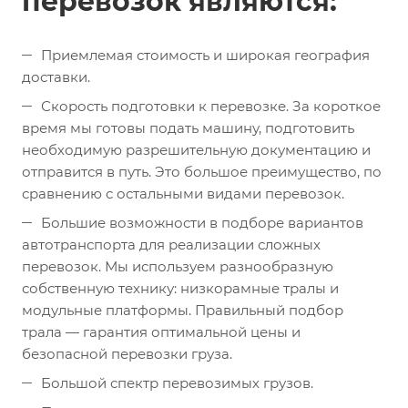
перевозок являются:
Приемлемая стоимость и широкая география
доставки.
Скорость подготовки к перевозке. За короткое
время мы готовы подать машину, подготовить
необходимую разрешительную документацию и
отправится в путь. Это большое преимущество, по
сравнению с остальными видами перевозок.
Большие возможности в подборе вариантов
автотранспорта для реализации сложных
перевозок. Мы используем разнообразную
собственную технику: низкорамные тралы и
модульные платформы. Правильный подбор
трала — гарантия оптимальной цены и
безопасной перевозки груза.
Большой спектр перевозимых грузов.