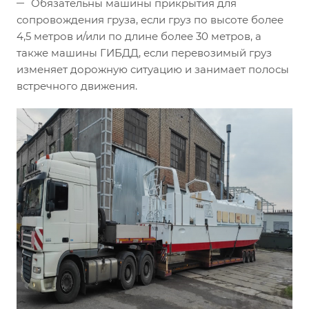
Обязательны машины прикрытия для
сопровождения груза, если груз по высоте более
4,5 метров и/или по длине более 30 метров, а
также машины ГИБДД, если перевозимый груз
изменяет дорожную ситуацию и занимает полосы
встречного движения.