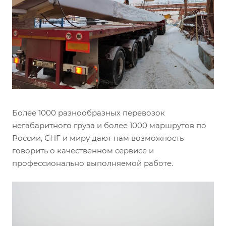
Более 1000 разнообразных перевозок
негабаритного груза и более 1000 маршрутов по
России, СНГ и миру дают нам возможность
говорить о качественном сервисе и
профессионально выполняемой работе.