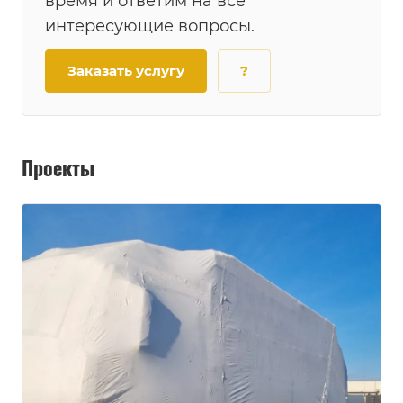
время и ответим на все
интересующие вопросы.
Заказать услугу
?
Проекты