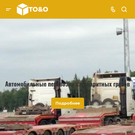
Автомобильные перевозки негабаритных грузов
Подробнее