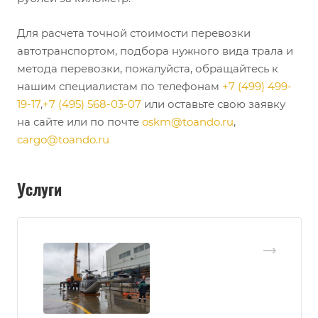
Для расчета точной стоимости перевозки
автотранспортом, подбора нужного вида трала и
метода перевозки, пожалуйста, обращайтесь к
нашим специалистам по телефонам
+7 (499) 499-
19-17
,
+7 (495) 568-03-07
или оставьте свою заявку
на сайте или по почте
oskm@toando.ru
,
cargo@toando.ru
Услуги