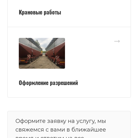
Крановые работы
Оформление разрешений
Оформите заявку на услугу, мы
свяжемся с вами в ближайшее