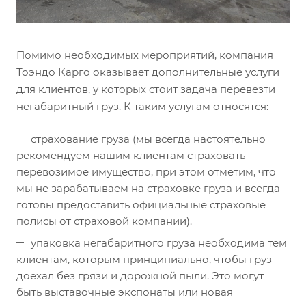
Помимо необходимых мероприятий, компания
Тоэндо Карго оказывает дополнительные услуги
для клиентов, у которых стоит задача перевезти
негабаритный груз. К таким услугам относятся:
страхование груза (мы всегда настоятельно
рекомендуем нашим клиентам страховать
перевозимое имущество, при этом отметим, что
мы не зарабатываем на страховке груза и всегда
готовы предоставить официальные страховые
полисы от страховой компании).
упаковка негабаритного груза необходима тем
клиентам, которым принципиально, чтобы груз
доехал без грязи и дорожной пыли. Это могут
быть выставочные экспонаты или новая