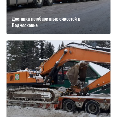
Доставка негабаритных емкостей в
Подмосковье