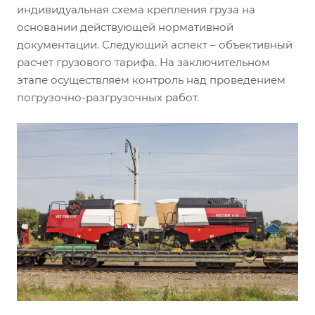
индивидуальная схема крепления груза на
основании действующей нормативной
документации. Следующий аспект – объективный
расчет грузового тарифа. На заключительном
этапе осуществляем контроль над проведением
погрузочно-разгрузочных работ.