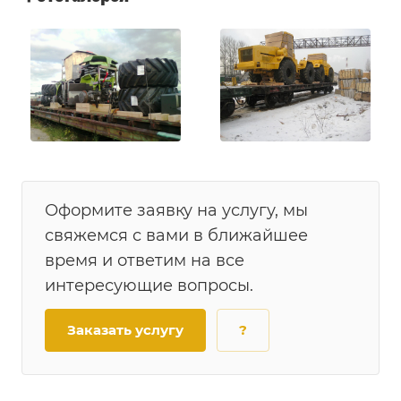
Оформите заявку на услугу, мы
свяжемся с вами в ближайшее
время и ответим на все
интересующие вопросы.
Заказать услугу
?