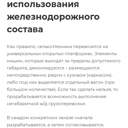
использования
железнодорожного
состава
Как правило, сельхозтехника перевозится на
универсальных открытых платформах. Элементы
машин, которые выходят за пределы допустимого
габарита, демонтируются – размещаются
непосредственно рядом с кузовом (каркасом),
либо под них выделяется отдельный вагон (при
большом количестве). Если так сделать нельзя, то
прорабатывается возможность выполнения
негабаритной ж/д грузоперевозки.
В каждом конкретном заказе сначала
разрабатывается, а затем согласовывается,