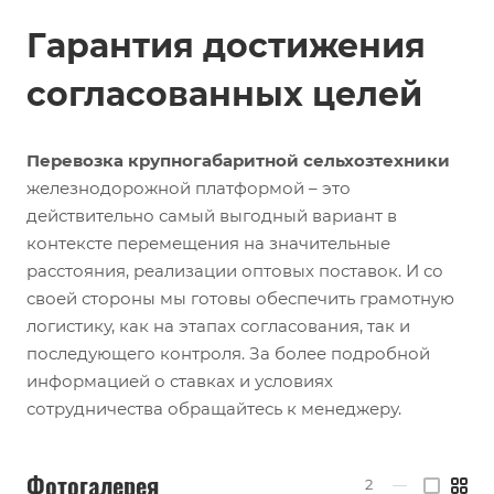
Гарантия достижения
согласованных целей
Перевозка крупногабаритной сельхозтехники
железнодорожной платформой – это
действительно самый выгодный вариант в
контексте перемещения на значительные
расстояния, реализации оптовых поставок. И со
своей стороны мы готовы обеспечить грамотную
логистику, как на этапах согласования, так и
последующего контроля. За более подробной
информацией о ставках и условиях
сотрудничества обращайтесь к менеджеру.
Фотогалерея
2
—