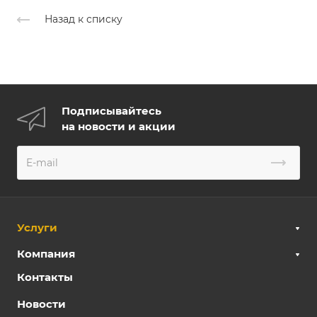
Назад к списку
Подписывайтесь
на новости и акции
Услуги
Компания
Контакты
Новости