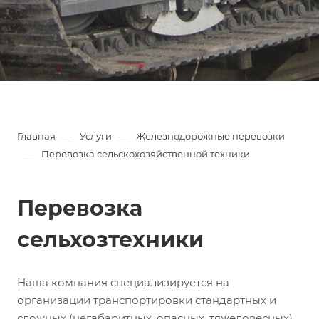
—
—
Главная
Услуги
Железнодорожные перевозки
—
Перевозка сельскохозяйственной техники
Перевозка
сельхозтехники
Наша компания специализируется на
организации транспортировки стандартных и
сложных (негабаритных, опасных, тяжеловесных)