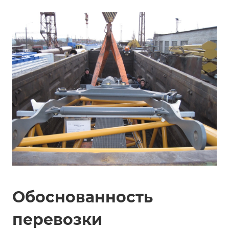
Обоснованность
перевозки