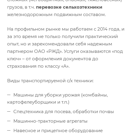
грузов, в т.ч.
перевозке сельхозтехники
железнодорожным подвижным составом.
На профильном рынке мы работаем с 2014 года, и
за это время не только получили практический
опыт, но и зарекомендовали себя надежным
партнером ОАО «РЖД». Услуги оказываются «под
ключ» – от оформления документов до
страхования по классу «А».
Виды транспортируемой с/х техники:
Машины для уборки урожая (комбайны,
картофелеуборщики и т.п.)
Спецтехника для посева, обработки почвы
Машинно-тракторные агрегаты
Навесное и прицепное оборудование