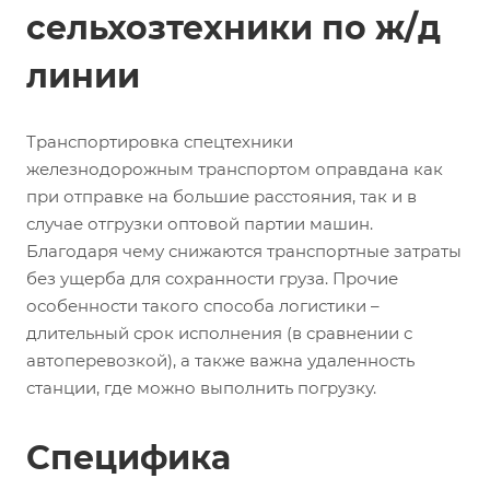
сельхозтехники по ж/д
линии
Транспортировка спецтехники
железнодорожным транспортом оправдана как
при отправке на большие расстояния, так и в
случае отгрузки оптовой партии машин.
Благодаря чему снижаются транспортные затраты
без ущерба для сохранности груза. Прочие
особенности такого способа логистики –
длительный срок исполнения (в сравнении с
автоперевозкой), а также важна удаленность
станции, где можно выполнить погрузку.
Специфика