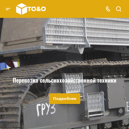
Перевозка сельскохозяйственной техники
Подробнее