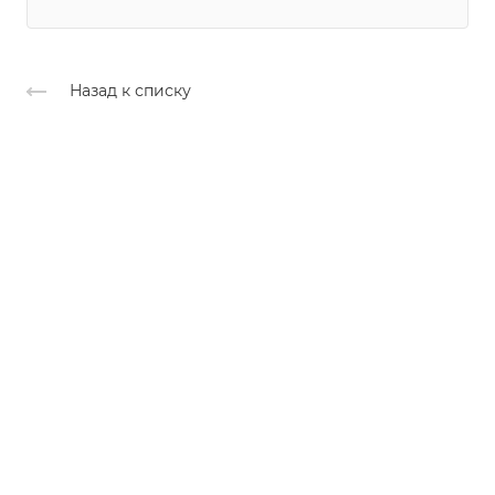
Назад к списку