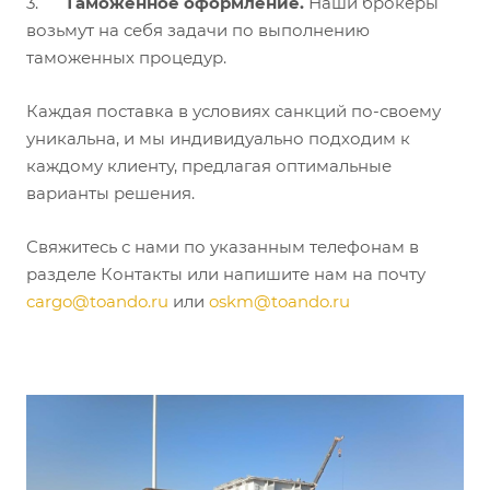
3.
Таможенное оформление.
Наши брокеры
возьмут на себя задачи по выполнению
таможенных процедур.
Каждая поставка в условиях санкций по-своему
уникальна, и мы индивидуально подходим к
каждому клиенту, предлагая оптимальные
варианты решения.
Свяжитесь с нами по указанным телефонам в
разделе Контакты или напишите нам на почту
cargo@toando.ru
или
oskm@toando.ru