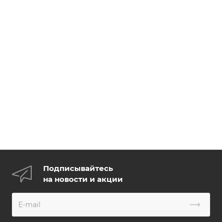
Подписывайтесь
на новости и акции