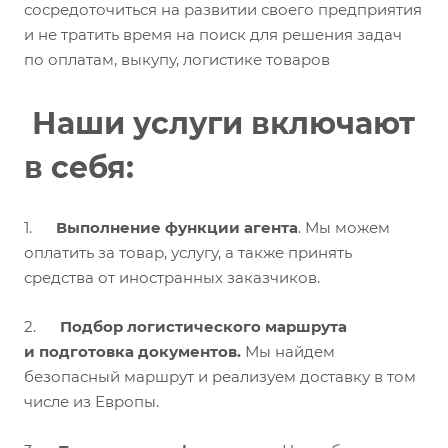
сосредоточиться на развитии своего предприятия
и не тратить время на поиск для решения задач
по оплатам, выкупу, логистике товаров
Наши услуги включают
в себя:
1.
Выполнение функции агента
. Мы можем
оплатить за товар, услугу, а также принять
средства от иностранных заказчиков.
2.
Подбор логистического маршрута
и
подготовка документов.
Мы найдем
безопасный маршрут и реализуем доставку в том
числе из Европы.