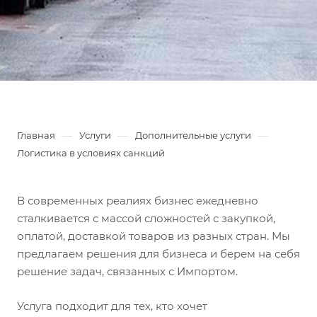
—
—
—
Главная
Услуги
Дополнительные услуги
Логистика в условиях санкций
В современных реалиях бизнес ежедневно
сталкивается с массой сложностей с закупкой,
оплатой, доставкой товаров из разных стран. Мы
предлагаем решения для бизнеса и берем на себя
решение задач, связанных с Импортом.
Услуга подходит для тех, кто хочет