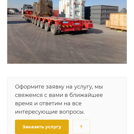
Оформите заявку на услугу, мы
свяжемся с вами в ближайшее
время и ответим на все
интересующие вопросы.
Заказать услугу
?