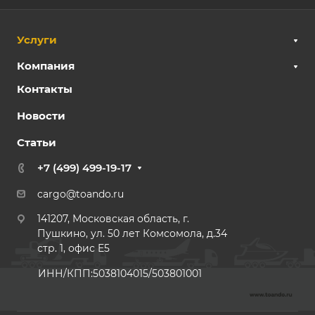
Услуги
Компания
Контакты
Новости
Статьи
+7 (499) 499-19-17
cargo@toando.ru
141207, Московская область, г.
Пушкино, ул. 50 лет Комсомола, д.34
стр. 1, офис E5
ИНН/КПП:5038104015/503801001