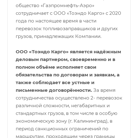
общество «Газпромнефть-Аэро»
сотрудничает с ООО «Тоэндо Карго» с 2020
года по настоящее время в части
перевозок топливозаправщиков и других
грузов, принадлежащих Компании.
ООО «Тоэндо Карго» является надёжным
деловым партнером, своевременно и в
полном объёме исполняет свои
обязательства по договорам и заявкам, а
также соблюдает все устные и
письменные договорённости.
За время
сотрудничества осуществлено 2- перевозок
различной сложности, негабаритных и
стандартных грузов, в том числе в особую
экономическую зону (г. Калининград), в
период санкционных ограничений по
маршрутам, проходящим через границы