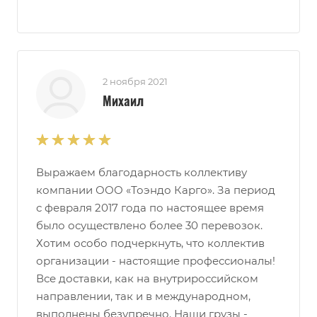
2 ноября 2021
Михаил
Выражаем благодарность коллективу
компании ООО «Тоэндо Карго». За период
с февраля 2017 года по настоящее время
было осуществлено более 30 перевозок.
Хотим особо подчеркнуть, что коллектив
организации - настоящие профессионалы!
Все доставки, как на внутрироссийском
направлении, так и в международном,
выполнены безупречно. Наши грузы -