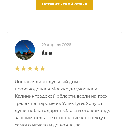
Оставить свой отзыв
29 апреля 2026
Анна
Доставляли модульный дом с
производства в Москве до участка в
Калининградской области, везли на трех
тралах на пароме из Усть-Луги. Хочу от
души поблагодарить Олега и его команду
за внимательное отношение к проекту с
самого начала и до конца, за