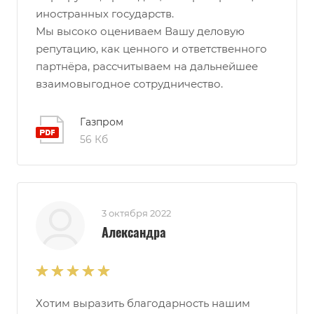
иностранных государств.
Мы высоко оцениваем Вашу деловую
репутацию, как ценного и ответственного
партнёра, рассчитываем на дальнейшее
взаимовыгодное сотрудничество.
Газпром
56 Кб
3 октября 2022
Александра
Хотим выразить благодарность нашим