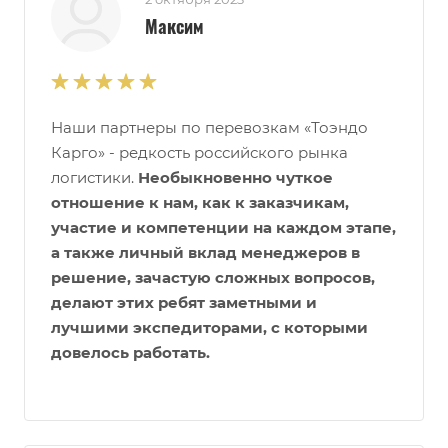
Максим
Наши партнеры по перевозкам «Тоэндо
Карго» - редкость российского рынка
логистики.
Необыкновенно чуткое
отношение к нам, как к заказчикам,
участие и компетенции на каждом этапе,
а также личный вклад менеджеров в
решение, зачастую сложных вопросов,
делают этих ребят заметными и
лучшими экспедиторами, с которыми
довелось работать.