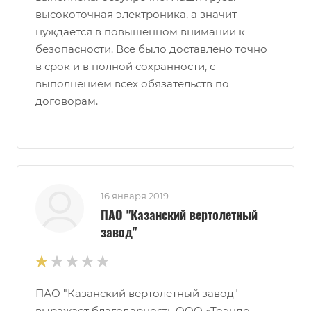
высокоточная электроника, а значит
нуждается в повышенном внимании к
безопасности. Все было доставлено точно
в срок и в полной сохранности, с
выполнением всех обязательств по
договорам.
16 января 2019
ПАО "Казанский вертолетный
завод"
ПАО "Казанский вертолетный завод"
выражает благодарность ООО «Тоэндо