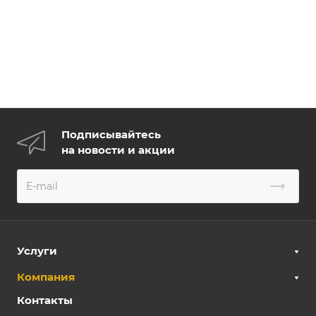
Подписывайтесь
на новости и акции
Услуги
Компания
Контакты