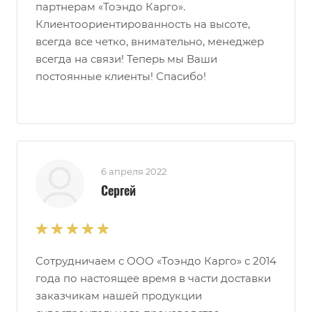
партнерам «Тоэндо Карго».
Клиентоориентированность на высоте,
всегда все четко, внимательно, менеджер
всегда на связи! Теперь мы Ваши
постоянные клиенты! Спасибо!
6 апреля 2022
Сергей
Сотрудничаем с ООО «Тоэндо Карго» с 2014
года по настоящее время в части доставки
заказчикам нашей продукции