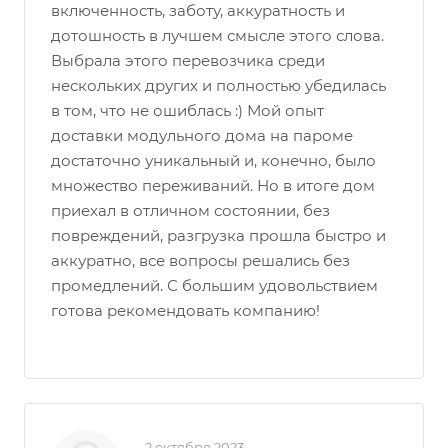
включенность, заботу, аккуратность и
дотошность в лучшем смысле этого слова.
Выбрала этого перевозчика среди
нескольких других и полностью убедилась
в том, что не ошиблась :) Мой опыт
доставки модульного дома на пароме
достаточно уникальный и, конечно, было
множество переживаний. Но в итоге дом
приехал в отличном состоянии, без
повреждений, разгрузка прошла быстро и
аккуратно, все вопросы решались без
промедлений. С большим удовольствием
готова рекомендовать компанию!
2 октября 2023