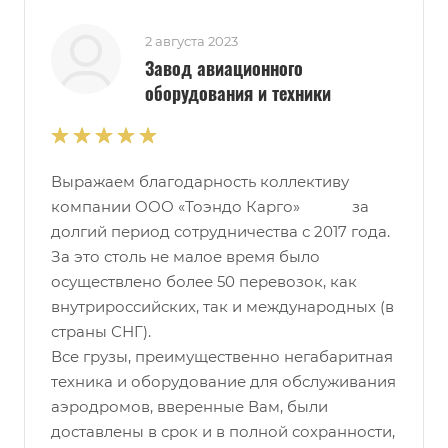
2 августа 2023
Завод авиационного
оборудования и техники
Выражаем благодарность коллективу
компании ООО «Тоэндо Карго» за
долгий период сотрудничества с 2017 года.
За это столь не малое время было
осуществлено более 50 перевозок, как
внутрироссийских, так и международных (в
страны СНГ).
Все грузы, преимущественно негабаритная
техника и оборудование для обслуживания
аэродромов, вверенные Вам, были
доставлены в срок и в полной сохранности,