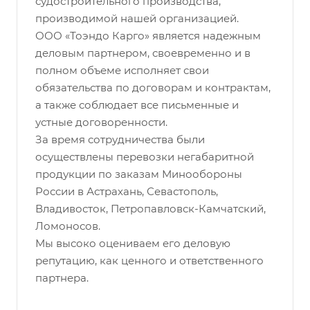
судостроительного производства,
производимой нашей организацией.
ООО «Тоэндо Карго» является надежным
деловым партнером, своевременно и в
полном объеме исполняет свои
обязательства по договорам и контрактам,
а также соблюдает все письменные и
устные договоренности.
За время сотрудничества были
осуществлены перевозки негабаритной
продукции по заказам Минообороны
России в Астрахань, Севастополь,
Владивосток, Петропавловск-Камчатский,
Ломоносов.
Мы высоко оцениваем его деловую
репутацию, как ценного и ответственного
партнера.