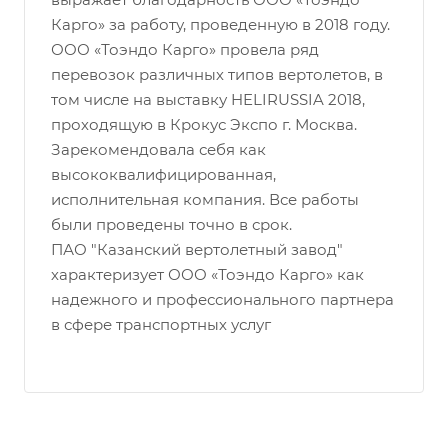
Карго» за работу, проведенную в 2018 году.
ООО «Тоэндо Карго» провела ряд
перевозок различных типов вертолетов, в
том числе на выставку HELIRUSSIA 2018,
проходящую в Крокус Экспо г. Москва.
Зарекомендовала себя как
высококвалифицированная,
исполнительная компания. Все работы
были проведены точно в срок.
ПАО "Казанский вертолетный завод"
характеризует ООО «Тоэндо Карго» как
надежного и профессионального партнера
в сфере транспортных услуг