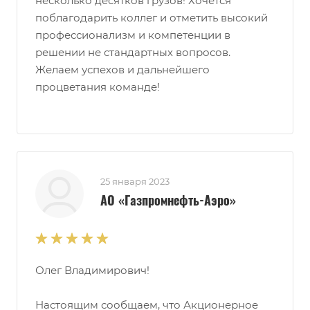
несколько десятков грузов! Хочется
поблагодарить коллег и отметить высокий
профессионализм и компетенции в
решении не стандартных вопросов.
Желаем успехов и дальнейшего
процветания команде!
25 января 2023
АО «Газпромнефть-Аэро»
Олег Владимирович!
Настоящим сообщаем, что Акционерное