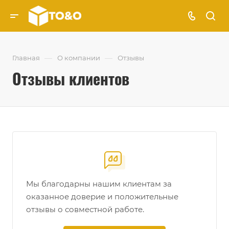
—
—
Главная
О компании
Отзывы
Отзывы клиентов
Мы благодарны нашим клиентам за
оказанное доверие и положительные
отзывы о совместной работе.