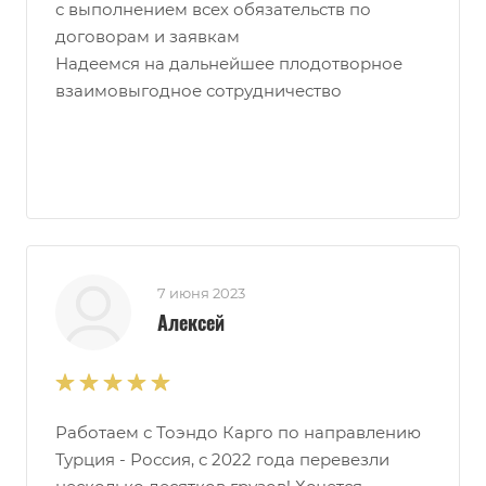
с выполнением всех обязательств по
договорам и заявкам
Надеемся на дальнейшее плодотворное
взаимовыгодное сотрудничество
7 июня 2023
Алексей
Работаем с Тоэндо Карго по направлению
Турция - Россия, с 2022 года перевезли