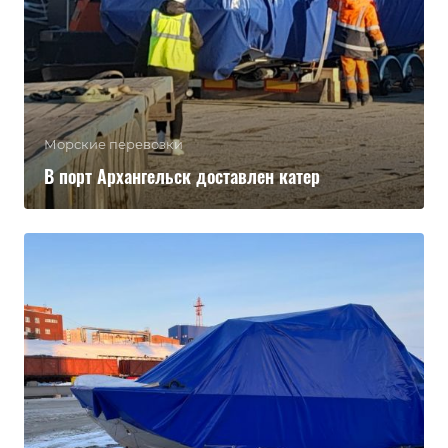
Морские перевозки
В порт Архангельск доставлен катер