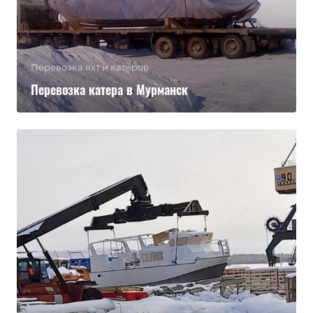
Перевозка яхт и катеров
Перевозка катера в Мурманск