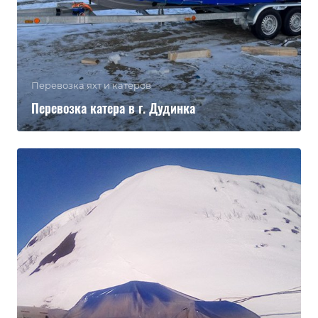
Перевозка яхт и катеров
Перевозка катера в г. Дудинка