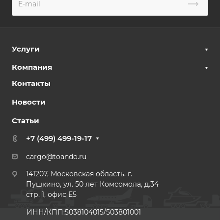
Услуги
Компания
Контакты
Новости
Статьи
+7 (499) 499-19-17
cargo@toando.ru
141207, Московская область, г.
Пушкино, ул. 50 лет Комсомола, д.34
стр. 1, офис E5
ИНН/КПП:5038104015/503801001