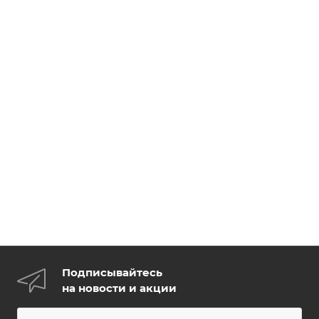
Подписывайтесь
на новости и акции