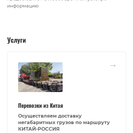
информацию
Услуги
Перевозки из Китая
Осуществляем доставку
негабаритных грузов по маршруту
КИТАЙ-РОССИЯ