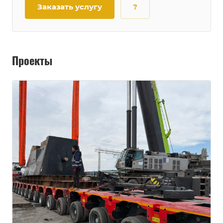
Заказать услугу
?
Проекты