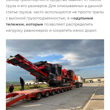
груза и его размеров. Для описываемых в данной
статье грузов. часто используются не просто тралы
с высокой грузоподъемностью, а м
одульные
тележки, которые
позволяют распределить
нагрузку равномерно и сократить износ дорог.