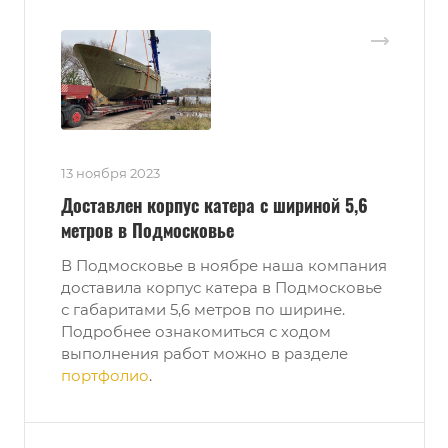
13 ноября 2023
Доставлен корпус катера с шириной 5,6
метров в Подмосковье
В Подмосковье в ноябре наша компания
доставила корпус катера в Подмосковье
с габаритами 5,6 метров по ширине.
Подробнее ознакомиться с ходом
выполнения работ можно в разделе
портфолио
.