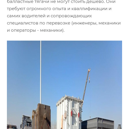
балластные тягачи не могут стоить дешево. Они
требуют огромного опыта и кваллификации и
самих водителей и сопровождающих
специалистов по перевозке (инженеры, механики
и операторы - механики).