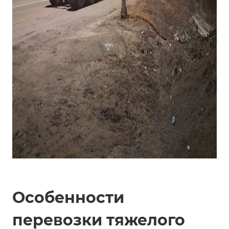
Особенности
перевозки тяжелого