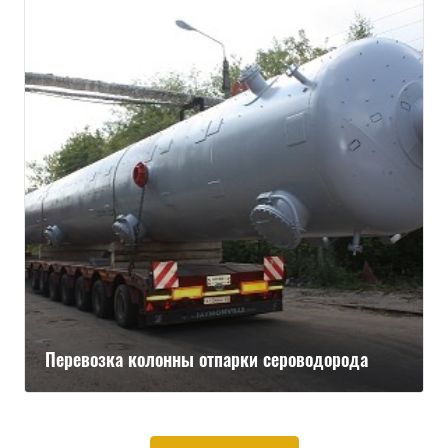
Перевозка колонны отпарки сероводорода