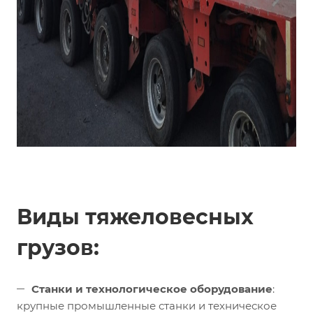
Виды тяжеловесных
грузов:
Станки и технологическое оборудование
:
крупные промышленные станки и техническое