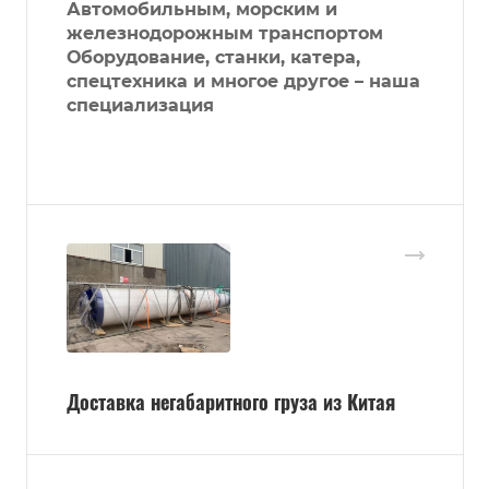
Автомобильным, морским и
железнодорожным транспортом
Оборудование, станки, катера,
спецтехника и многое другое – наша
специализация
Доставка негабаритного груза из Китая