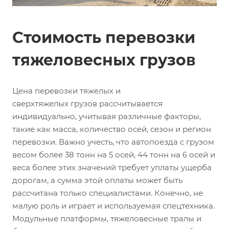
Стоимость перевозки
тяжеловесных грузов
Цена перевозки тяжелых и
сверхтяжелых грузов рассчитывается
индивидуально, учитывая различные факторы,
такие как масса, количество осей, сезон и регион
перевозки. Важно учесть, что автопоезда с грузом
весом более 38 тонн на 5 осей, 44 тонн на 6 осей и
веса более этих значений требует уплаты ущерба
дорогам, а сумма этой оплаты может быть
рассчитана только специалистами. Конечно, не
малую роль и играет и используемая спецтехника.
Модульные платформы, тяжеловесные тралы и