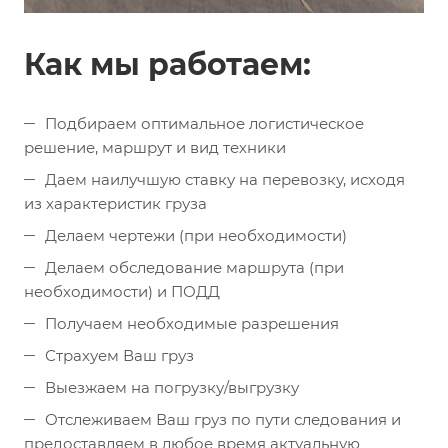
Как мы работаем:
Подбираем оптимальное логистическое
решение, маршрут и вид техники
Даем наилучшую ставку на перевозку, исходя
из характеристик груза
Делаем чертежи (при необходимости)
Делаем обследование маршрута (при
необходимости) и ПОДД
Получаем необходимые разрешения
Страхуем Ваш груз
Выезжаем на погрузку/выгрузку
Отслеживаем Ваш груз по пути следования и
предоставляем в любое время актуальную