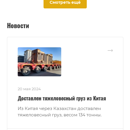
Смотреть ещё
Новости
20 мая 2024
Доставлен тяжеловесный груз из Китая
Из Китая через Казахстан доставлен
тяжеловесный груз, весом 134 тонны.