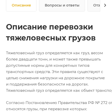
Описание
Вопросы и ответы
Отзывы
Описание перевозки
тяжеловесных грузов
Тяжеловесный груз определяется как груз, весом
более двадцати тонн, и может также превышать
допустимые нормы для конкретных типов
транспортных средств. Эти правила существуют с
целью снижения нагрузки на дорожное покрытие
и поддержания безопасности на дорогах.
Тяжеловесный груз определяется как объект трансп
Согласно Постановлению Правительства РФ № 272 от 15
относятся грузы, при перевозке которых: