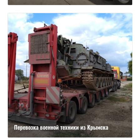
Перевозка военной техники из Крымска