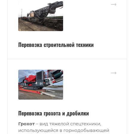
Перевозка строительной техники
Перевозка грохота и дробилки
Грохот
– вид тяжелой спецтехники,
использующейся в горнодобывающей