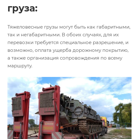
груза:
Тяжеловесные грузы могут быть как габаритными,
так и негабаритными. В обоих случаях, для их
перевозки требуется специальное разрешение, и
возможно, оплата ущерба дорожному покрытию,
а также организация сопровождения по всему
маршруту.