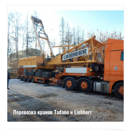
Перевозка кранов Tadano и Liebherr