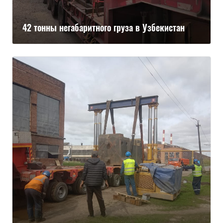
42 тонны негабаритного груза в Узбекистан