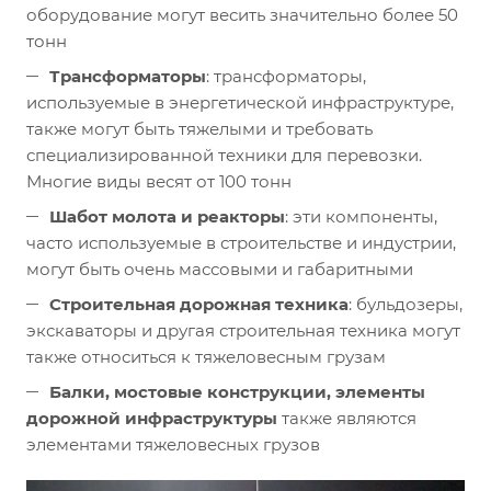
оборудование могут весить значительно более 50
тонн
Трансформаторы
: трансформаторы,
используемые в энергетической инфраструктуре,
также могут быть тяжелыми и требовать
специализированной техники для перевозки.
Многие виды весят от 100 тонн
Шабот молота и реакторы
: эти компоненты,
часто используемые в строительстве и индустрии,
могут быть очень массовыми и габаритными
Строительная дорожная техника
: бульдозеры,
экскаваторы и другая строительная техника могут
также относиться к тяжеловесным грузам
Балки, мостовые конструкции, элементы
дорожной инфраструктуры
также являются
элементами тяжеловесных грузов