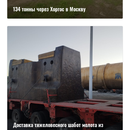
134 тонны через Хоргос в Москву
Доставка тяжеловесного шабот молота из