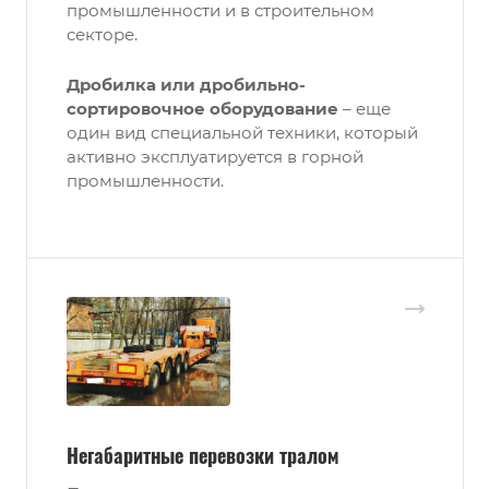
промышленности и в строительном
секторе.
Дробилка или дробильно-
сортировочное оборудование
– еще
один вид специальной техники, который
активно эксплуатируется в горной
промышленности.
Негабаритные перевозки тралом