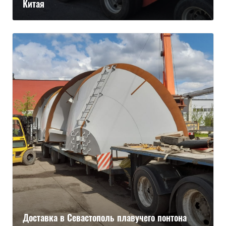
Китая
Доставка в Севастополь плавучего понтона