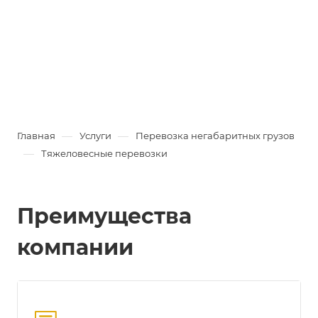
—
—
Главная
Услуги
Перевозка негабаритных грузов
—
Тяжеловесные перевозки
Преимущества
компании