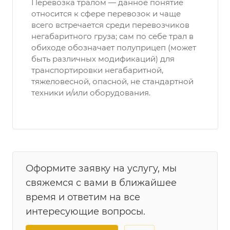
Перевозка тралом — данное понятие
относится к сфере перевозок и чаще
всего встречается среди перевозчиков
негабаритного груза; сам по себе трал в
обиходе обозначает полуприцеп (может
быть различных модификаций) для
транспортировки негабаритной,
тяжеловесной, опасной, не стандартной
техники и/или оборудования.
Оформите заявку на услугу, мы
свяжемся с вами в ближайшее
время и ответим на все
интересующие вопросы.